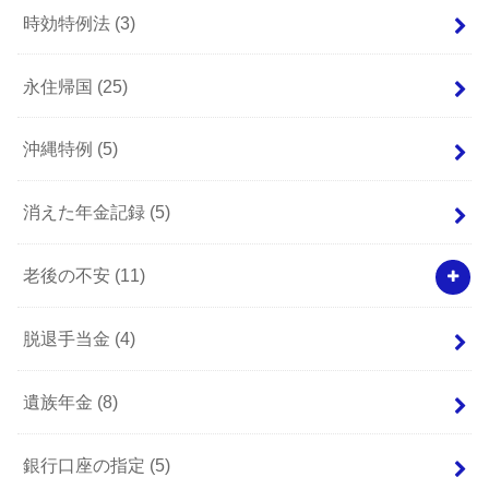
時効特例法
(3)
永住帰国
(25)
沖縄特例
(5)
消えた年金記録
(5)
老後の不安
(11)
脱退手当金
(4)
遺族年金
(8)
銀行口座の指定
(5)