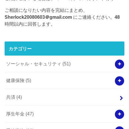
ご相談になりたい内容を完結にまとめ、
Sherlock20080603＠gmail.com
にご連絡ください。
48
時間以内に回答します。
カテゴリー
ソーシャル・セキュリティ
(51)
健康保険
(5)
共済
(4)
厚生年金
(47)