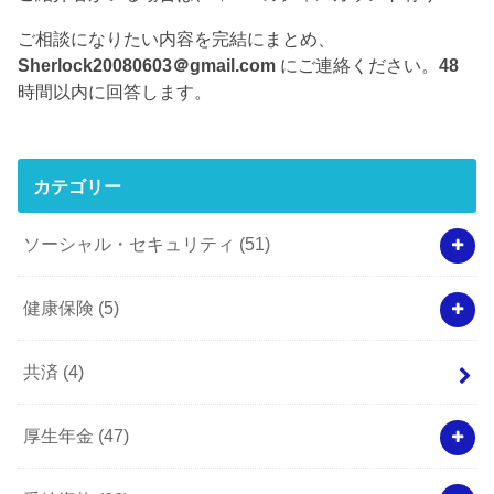
ご相談になりたい内容を完結にまとめ、
Sherlock20080603＠gmail.com
にご連絡ください。
48
時間以内に回答します。
カテゴリー
ソーシャル・セキュリティ
(51)
健康保険
(5)
共済
(4)
厚生年金
(47)