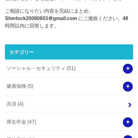
ご相談になりたい内容を完結にまとめ、
Sherlock20080603＠gmail.com
にご連絡ください。
48
時間以内に回答します。
カテゴリー
ソーシャル・セキュリティ
(51)
健康保険
(5)
共済
(4)
厚生年金
(47)