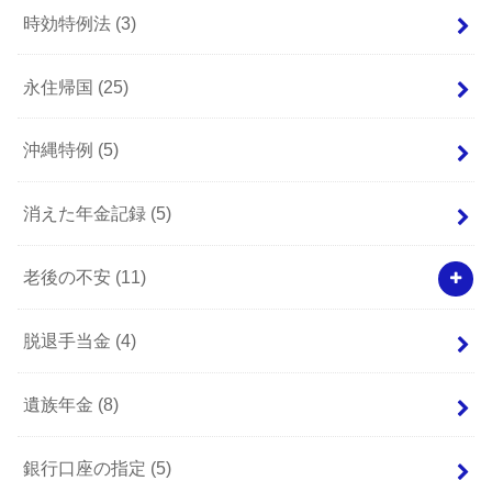
時効特例法
(3)
永住帰国
(25)
沖縄特例
(5)
消えた年金記録
(5)
老後の不安
(11)
脱退手当金
(4)
遺族年金
(8)
銀行口座の指定
(5)