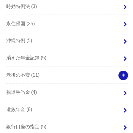
時効特例法
(3)
永住帰国
(25)
沖縄特例
(5)
消えた年金記録
(5)
老後の不安
(11)
脱退手当金
(4)
遺族年金
(8)
銀行口座の指定
(5)