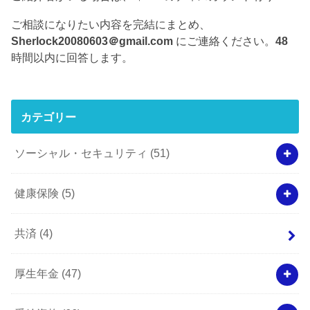
ご相談になりたい内容を完結にまとめ、
Sherlock20080603＠gmail.com
にご連絡ください。
48
時間以内に回答します。
カテゴリー
ソーシャル・セキュリティ
(51)
健康保険
(5)
共済
(4)
厚生年金
(47)