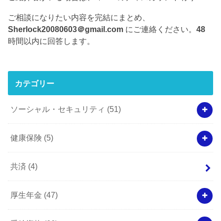
ご相談になりたい内容を完結にまとめ、
Sherlock20080603＠gmail.com
にご連絡ください。
48
時間以内に回答します。
カテゴリー
ソーシャル・セキュリティ
(51)
健康保険
(5)
共済
(4)
厚生年金
(47)