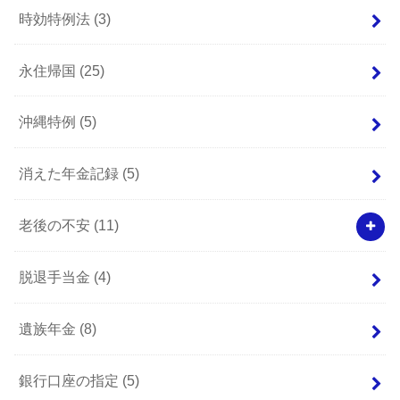
時効特例法
(3)
永住帰国
(25)
沖縄特例
(5)
消えた年金記録
(5)
老後の不安
(11)
脱退手当金
(4)
遺族年金
(8)
銀行口座の指定
(5)