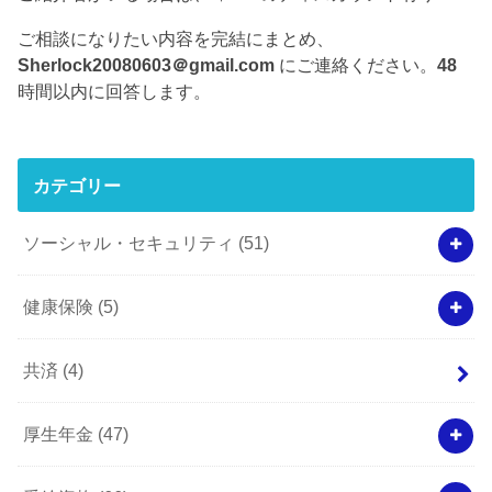
ご相談になりたい内容を完結にまとめ、
Sherlock20080603＠gmail.com
にご連絡ください。
48
時間以内に回答します。
カテゴリー
ソーシャル・セキュリティ
(51)
健康保険
(5)
共済
(4)
厚生年金
(47)