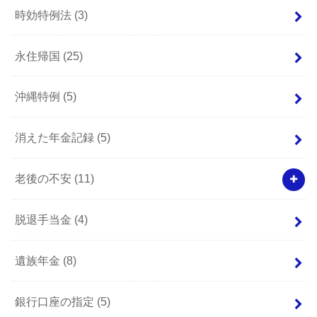
時効特例法
(3)
永住帰国
(25)
沖縄特例
(5)
消えた年金記録
(5)
老後の不安
(11)
脱退手当金
(4)
遺族年金
(8)
銀行口座の指定
(5)