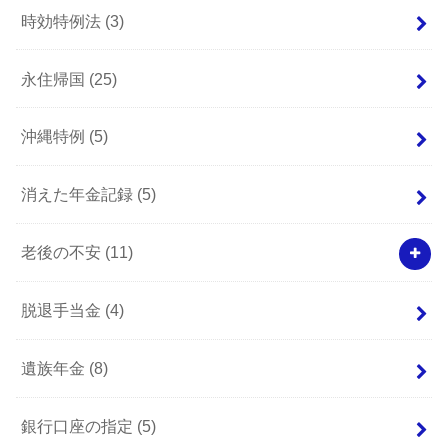
時効特例法
(3)
永住帰国
(25)
沖縄特例
(5)
消えた年金記録
(5)
老後の不安
(11)
脱退手当金
(4)
遺族年金
(8)
銀行口座の指定
(5)