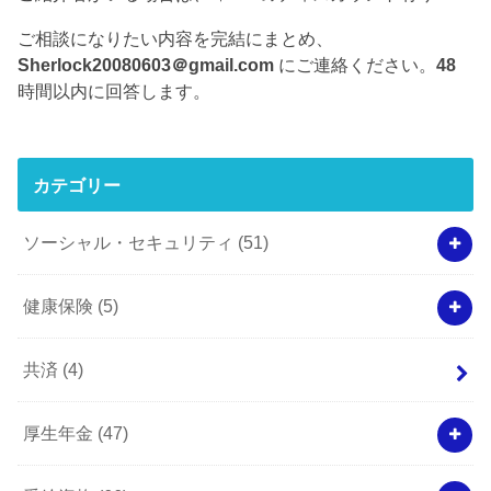
ご相談になりたい内容を完結にまとめ、
Sherlock20080603＠gmail.com
にご連絡ください。
48
時間以内に回答します。
カテゴリー
ソーシャル・セキュリティ
(51)
健康保険
(5)
共済
(4)
厚生年金
(47)