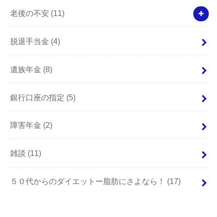
老後の不安
(11)
脱退手当金
(4)
遺族年金
(8)
銀行口座の指定
(5)
障害年金
(2)
雑談
(11)
５０代からのダイエットー脂肪にさよなら！
(17)