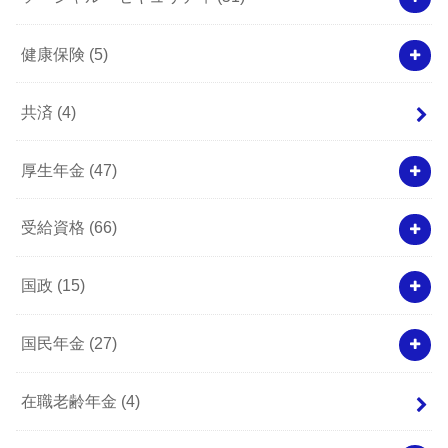
健康保険
(5)
共済
(4)
厚生年金
(47)
受給資格
(66)
国政
(15)
国民年金
(27)
在職老齢年金
(4)