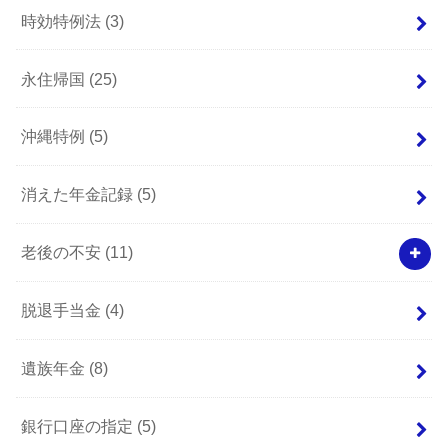
時効特例法
(3)
永住帰国
(25)
沖縄特例
(5)
消えた年金記録
(5)
老後の不安
(11)
脱退手当金
(4)
遺族年金
(8)
銀行口座の指定
(5)