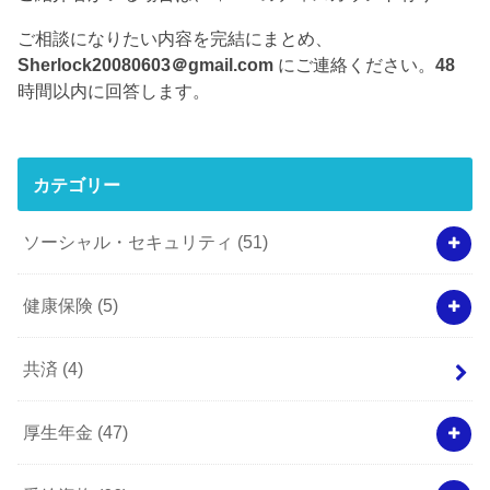
ご相談になりたい内容を完結にまとめ、
Sherlock20080603＠gmail.com
にご連絡ください。
48
時間以内に回答します。
カテゴリー
ソーシャル・セキュリティ
(51)
健康保険
(5)
共済
(4)
厚生年金
(47)