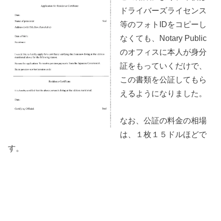
ドライバーズライセンス
等のフォトIDをコピーし
なくても、Notary Public
のオフィスに本人が身分
証をもっていくだけで、
この書類を公証してもら
えるようになりました。
なお、公証の料金の相場
は、１枚１５ドルほどで
す。