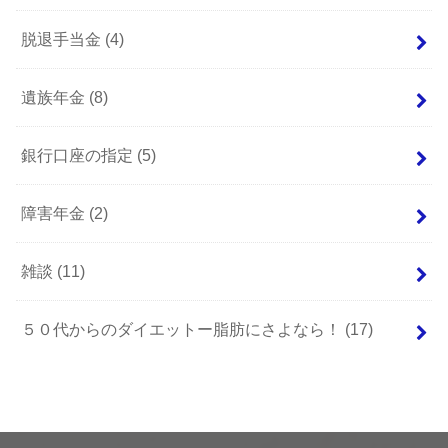
脱退手当金
(4)
遺族年金
(8)
銀行口座の指定
(5)
障害年金
(2)
雑談
(11)
５０代からのダイエットー脂肪にさよなら！
(17)