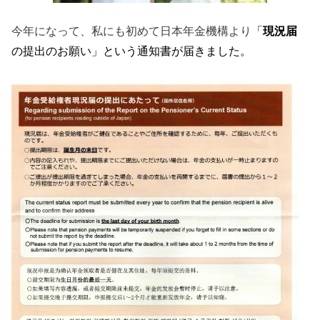
今年になって、私にも初めて日本年金機構より
「
現況届
の提出のお願い」という通知書が届きました。