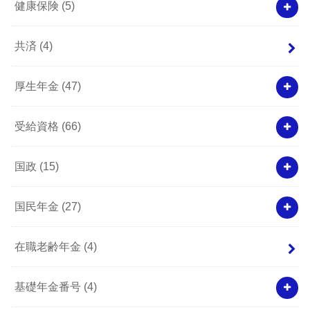
健康保険
(5)
共済
(4)
厚生年金
(47)
受給資格
(66)
国政
(15)
国民年金
(27)
在職老齢年金
(4)
基礎年金番号
(4)