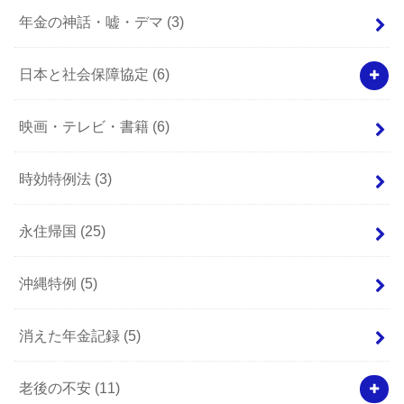
年金の神話・嘘・デマ
(3)
日本と社会保障協定
(6)
映画・テレビ・書籍
(6)
時効特例法
(3)
永住帰国
(25)
沖縄特例
(5)
消えた年金記録
(5)
老後の不安
(11)