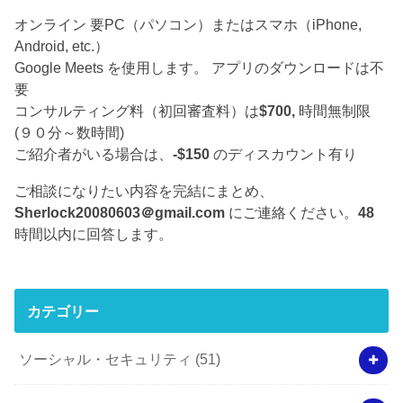
オンライン 要PC（パソコン）またはスマホ（iPhone,
Android, etc.）
Google Meets を使用します。 アプリのダウンロードは不
要
コンサルティング料（初回審査料）は
$700,
時間無制限
(９０分～数時間)
ご紹介者がいる場合は、
-$150
のディスカウント有り
ご相談になりたい内容を完結にまとめ、
Sherlock20080603＠gmail.com
にご連絡ください。
48
時間以内に回答します。
カテゴリー
ソーシャル・セキュリティ
(51)