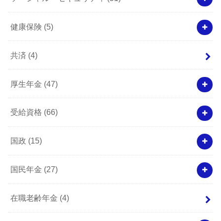
健康保険
(5)
共済
(4)
厚生年金
(47)
受給資格
(66)
国政
(15)
国民年金
(27)
在職老齢年金
(4)