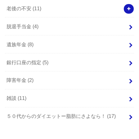
老後の不安
(11)
脱退手当金
(4)
遺族年金
(8)
銀行口座の指定
(5)
障害年金
(2)
雑談
(11)
５０代からのダイエットー脂肪にさよなら！
(17)