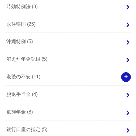
時効特例法
(3)
永住帰国
(25)
沖縄特例
(5)
消えた年金記録
(5)
老後の不安
(11)
脱退手当金
(4)
遺族年金
(8)
銀行口座の指定
(5)