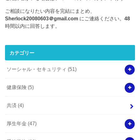
ご相談になりたい内容を完結にまとめ、
Sherlock20080603＠gmail.com
にご連絡ください。
48
時間以内に回答します。
カテゴリー
ソーシャル・セキュリティ
(51)
健康保険
(5)
共済
(4)
厚生年金
(47)