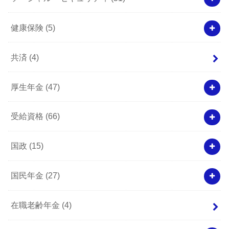
健康保険
(5)
共済
(4)
厚生年金
(47)
受給資格
(66)
国政
(15)
国民年金
(27)
在職老齢年金
(4)