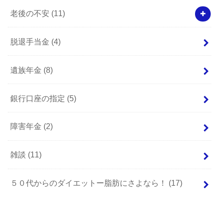
老後の不安
(11)
脱退手当金
(4)
遺族年金
(8)
銀行口座の指定
(5)
障害年金
(2)
雑談
(11)
５０代からのダイエットー脂肪にさよなら！
(17)