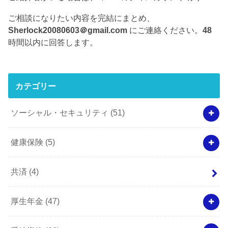
ご相談になりたい内容を完結にまとめ、
Sherlock20080603＠gmail.com
にご連絡ください。
48
時間以内に回答します。
カテゴリー
ソーシャル・セキュリティ
(51)
健康保険
(5)
共済
(4)
厚生年金
(47)