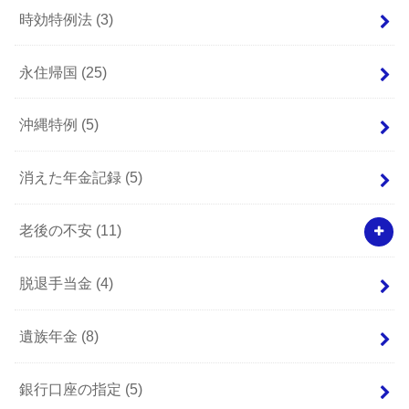
時効特例法
(3)
永住帰国
(25)
沖縄特例
(5)
消えた年金記録
(5)
老後の不安
(11)
脱退手当金
(4)
遺族年金
(8)
銀行口座の指定
(5)