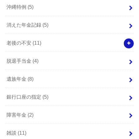
沖縄特例
(5)
消えた年金記録
(5)
老後の不安
(11)
脱退手当金
(4)
遺族年金
(8)
銀行口座の指定
(5)
障害年金
(2)
雑談
(11)