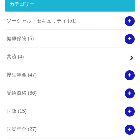
カテゴリー
ソーシャル・セキュリティ
(51)
健康保険
(5)
共済
(4)
厚生年金
(47)
受給資格
(66)
国政
(15)
国民年金
(27)