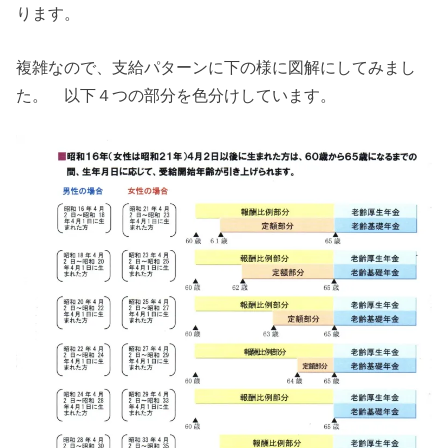
ります。
複雑なので、支給パターンに下の様に図解にしてみまし
た。 以下４つの部分を色分けしています。