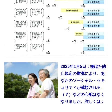
2025年1月5日：棚ぼた防
止規定の撤廃により、あ
なたのソーシャル・セキ
ュリティが減額される
（？）などの心配はなく
なりました。詳しくは：