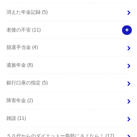
消えた年金記録
(5)
老後の不安
(11)
脱退手当金
(4)
遺族年金
(8)
銀行口座の指定
(5)
障害年金
(2)
雑談
(11)
５０代からのダイエットー脂肪にさよなら！
(17)