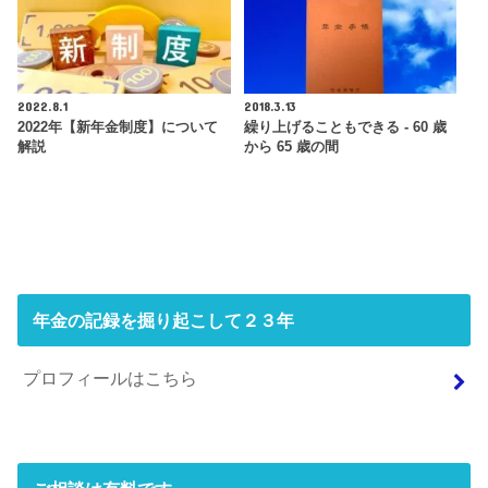
2022.8.1
2018.3.13
2022年【新年金制度】について
繰り上げることもできる - 60 歳
解説
から 65 歳の間
年金の記録を掘り起こして２３年
プロフィールはこちら