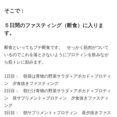
そこで：
５日間のファスティング（断食）に入りま
す。
断食といってもプチ断食です。 せっかく筋肉がついて
いるのでこれを落とさないようにプロティンを飲みなが
ら筋トレに励みます。
1日目： 朝昼は青物の野菜サラダ＋アボカド＋プロティ
ン 夕食抜きファスティング
2日目： 朝だけ青物の野菜サラダ＋アボカド＋プロティ
ン 昼サプリメント＋プロティン 夕食抜きファスティ
ング
3日目： 朝サプリメント＋プロティン 昼夕抜きファス