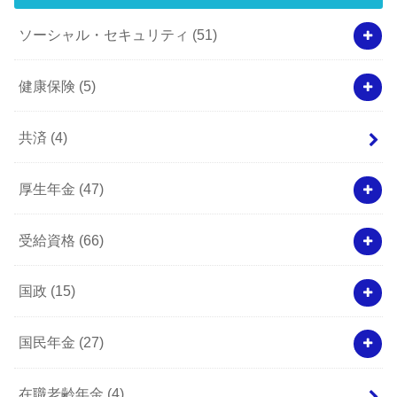
ソーシャル・セキュリティ
(51)
健康保険
(5)
共済
(4)
厚生年金
(47)
受給資格
(66)
国政
(15)
国民年金
(27)
在職老齢年金
(4)