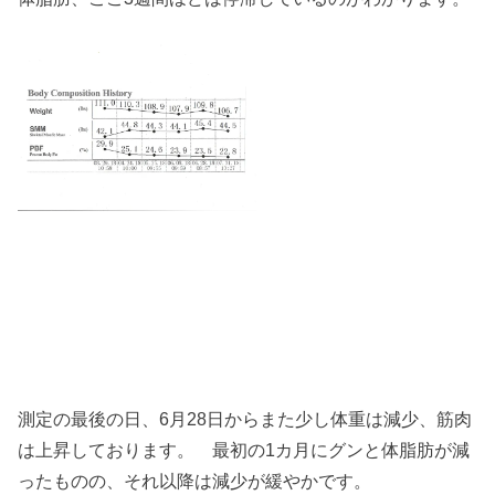
測定の最後の日、6月28日からまた少し体重は減少、筋肉
は上昇しております。 最初の1カ月にグンと体脂肪が減
ったものの、それ以降は減少が緩やかです。