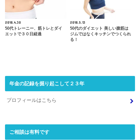
2018.4.30
2018.5.13
50代トレーニー、筋トレとダイ
50代のダイエット 美しい腹筋は
エットで３０日経過
ジムではなくキッチンでつくられ
る！
年金の記録を掘り起こして２３年
プロフィールはこちら
ご相談は有料です