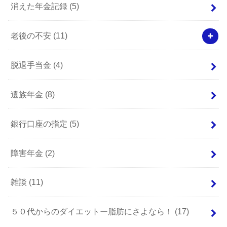
消えた年金記録
(5)
老後の不安
(11)
脱退手当金
(4)
遺族年金
(8)
銀行口座の指定
(5)
障害年金
(2)
雑談
(11)
５０代からのダイエットー脂肪にさよなら！
(17)