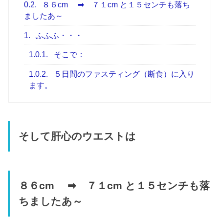
0.2.
８６cm ➡ ７１cm と１５センチも落ち
ましたあ～
1.
ふふふ・・・
1.0.1.
そこで：
1.0.2.
５日間のファスティング（断食）に入り
ます。
そして肝心のウエストは
８６cm ➡ ７１cm と１５センチも落
ちましたあ～