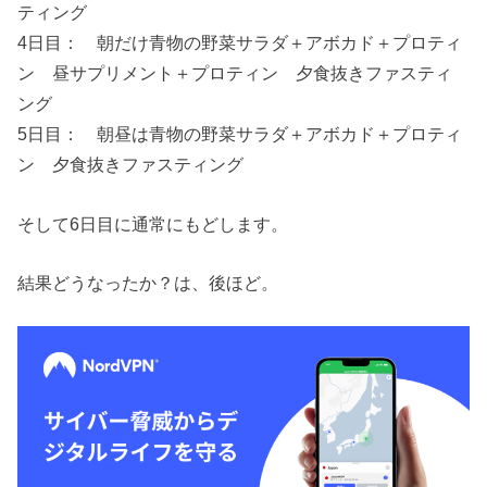
ティング
4日目： 朝だけ青物の野菜サラダ＋アボカド＋プロティ
ン 昼サプリメント＋プロティン 夕食抜きファスティ
ング
5日目： 朝昼は青物の野菜サラダ＋アボカド＋プロティ
ン 夕食抜きファスティング
そして6日目に通常にもどします。
結果どうなったか？は、後ほど。