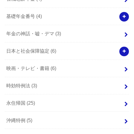
基礎年金番号
(4)
年金の神話・嘘・デマ
(3)
日本と社会保障協定
(6)
映画・テレビ・書籍
(6)
時効特例法
(3)
永住帰国
(25)
沖縄特例
(5)