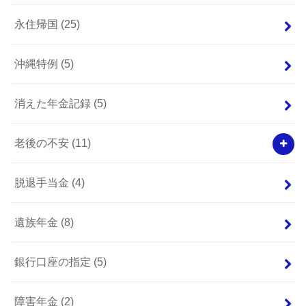
永住帰国
(25)
沖縄特例
(5)
消えた年金記録
(5)
老後の不安
(11)
脱退手当金
(4)
遺族年金
(8)
銀行口座の指定
(5)
障害年金
(2)