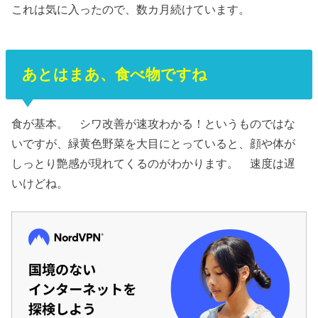
これは気に入ったので、数カ月続けています。
あとはまあ、食べ物ですね
食が基本。 シワ改善が速攻わかる！というものではな
いですが、緑黄色野菜を大目にとっていると、顔や体が
しっとり艶感が現れてくるのがわかります。 速度は遅
いけどね。