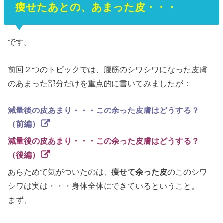
痩せたあとの、あまった皮・・・
です。
前回２つのトピックでは、腹筋のシワシワになった皮膚
のあまった部分だけを重点的に書いてみましたが：
減量後の皮あまり・・・この余った皮膚はどうする？
（前編）
減量後の皮あまり・・・この余った皮膚はどうする？
（後編）
あらためて気がついたのは、
痩せて余った皮
のこのシワ
シワは実は・・・身体全体にできているということ。
まず、