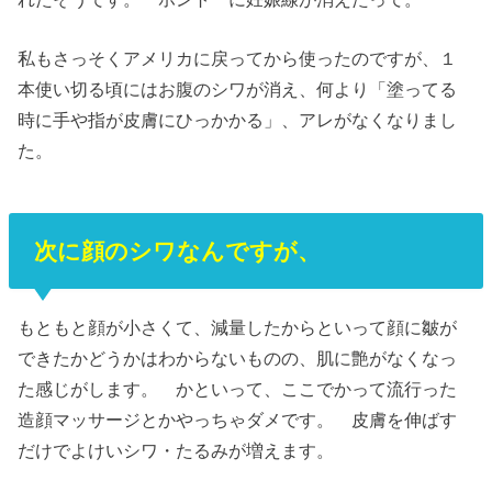
私もさっそくアメリカに戻ってから使ったのですが、１
本使い切る頃にはお腹のシワが消え、何より「塗ってる
時に手や指が皮膚にひっかかる」、アレがなくなりまし
た。
次に顔のシワなんですが、
もともと顔が小さくて、減量したからといって顔に皺が
できたかどうかはわからないものの、肌に艶がなくなっ
た感じがします。 かといって、ここでかって流行った
造顔マッサージとかやっちゃダメです。 皮膚を伸ばす
だけでよけいシワ・たるみが増えます。