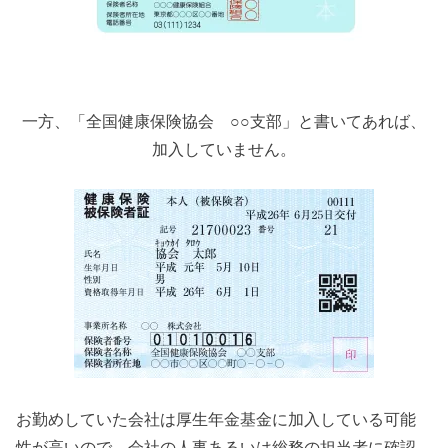
一方、「全国健康保険協会 ○○支部」と書いてあれば、
加入していません。
お勤めしていた会社は厚生年金基金に加入している可能
性が高いので、会社の人事あるいは総務の担当者に確認