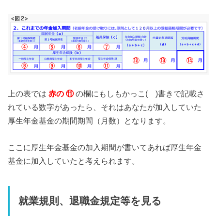
上の表では
赤の ⑪
の欄にもしもかっこ( )書きで記載さ
れている数字があったら、それはあなたが加入していた
厚生年金基金の期間期間（月数）となります。
ここに厚生年金基金の加入期間が書いてあれば厚生年金
基金に加入していたと考えられます。
就業規則、退職金規定等を見る