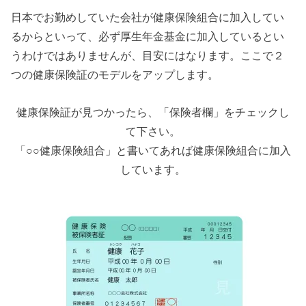
日本でお勤めしていた会社が健康保険組合に加入してい
るからといって、必ず厚生年金基金に加入しているとい
うわけではありませんが、目安にはなります。ここで２
つの健康保険証のモデルをアップします。
健康保険証が見つかったら、「保険者欄」をチェックし
て下さい。
「○○健康保険組合」と書いてあれば健康保険組合に加入
しています。