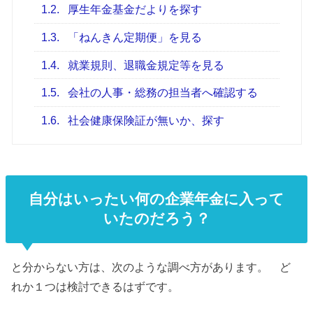
1.2.
厚生年金基金だよりを探す
1.3.
「ねんきん定期便」を見る
1.4.
就業規則、退職金規定等を見る
1.5.
会社の人事・総務の担当者へ確認する
1.6.
社会健康保険証が無いか、探す
自分はいったい何の企業年金に入って
いたのだろう？
と分からない方は、次のような調べ方があります。 ど
れか１つは検討できるはずです。