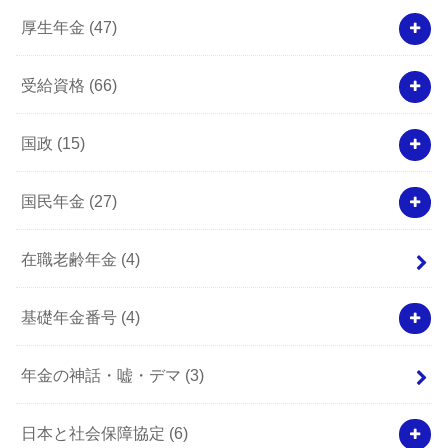
厚生年金
(47)
受給資格
(66)
国政
(15)
国民年金
(27)
在職老齢年金
(4)
基礎年金番号
(4)
年金の神話・嘘・デマ
(3)
日本と社会保障協定
(6)