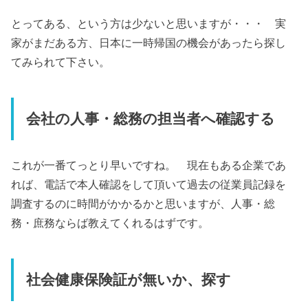
とってある、という方は少ないと思いますが・・・ 実
家がまだある方、日本に一時帰国の機会があったら探し
てみられて下さい。
会社の人事・総務の担当者へ確認する
これが一番てっとり早いですね。 現在もある企業であ
れば、電話で本人確認をして頂いて過去の従業員記録を
調査するのに時間がかかるかと思いますが、人事・総
務・庶務ならば教えてくれるはずです。
社会健康保険証が無いか、探す