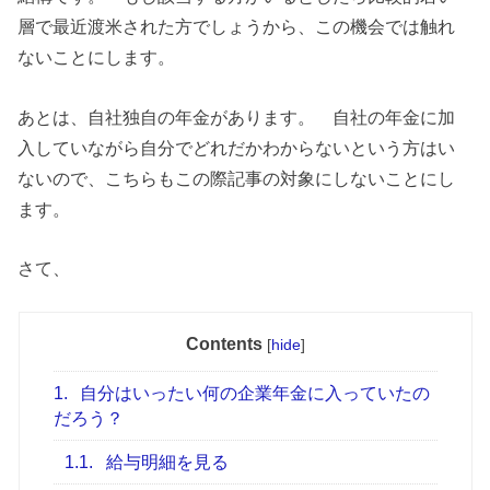
層で最近渡米された方でしょうから、この機会では触れ
ないことにします。
あとは、自社独自の年金があります。 自社の年金に加
入していながら自分でどれだかわからないという方はい
ないので、こちらもこの際記事の対象にしないことにし
ます。
さて、
Contents
[
hide
]
1.
自分はいったい何の企業年金に入っていたの
だろう？
1.1.
給与明細を見る