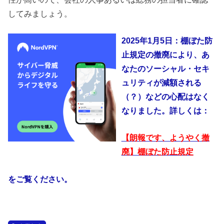
してみましょう。
2025年1月5日：棚ぼた防
止規定の撤廃により、あ
なたのソーシャル・セキ
ュリティが減額される
（？）などの心配はなく
なりました。詳しくは：
【朗報です、ようやく撤
廃】棚ぼた防止規定
をご覧ください。