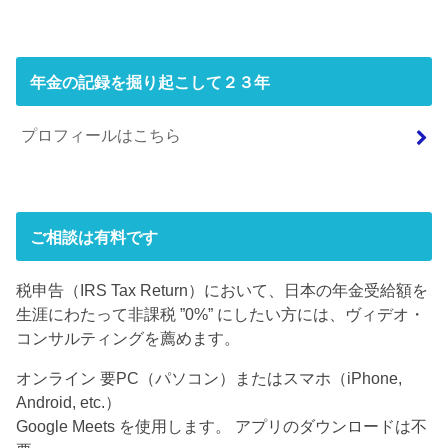
年金の記録を掘り起こして２３年
プロフィールはこちら
ご相談は有料です
税申告（IRS Tax Return）において、日本の年金受給額を
生涯にわたって非課税 ”0%” にしたい方には、ヴィデオ・
コンサルティングを薦めます。
オンライン 要PC（パソコン）またはスマホ（iPhone,
Android, etc.）
Google Meets を使用します。 アプリのダウンロードは不