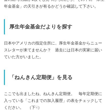
年金基金」の天引きが有るかどうか確認して下さい。
厚生年金基金だよりを探す
日本やアメリカの指定住所に、厚生年金基金からニュー
スレターが来てませんか？ 過去には日本の実家に届い
ていた方がいました。
「ねんきん定期便」を見る
ここでも出ましたね、ねんきん定期便。 毎年定期便に
入っている「これまでの加入履歴」の表をチェックして
ください。 （下☟）