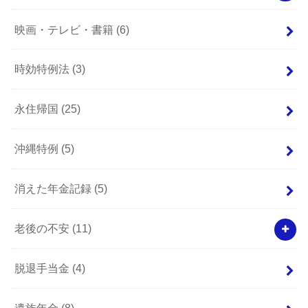
映画・テレビ・書籍
(6)
時効特例法
(3)
永住帰国
(25)
沖縄特例
(5)
消えた年金記録
(5)
老後の不安
(11)
脱退手当金
(4)