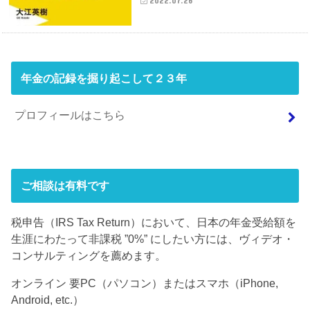
2022.07.26
年金の記録を掘り起こして２３年
プロフィールはこちら
ご相談は有料です
税申告（IRS Tax Return）において、日本の年金受給額を
生涯にわたって非課税 ”0%” にしたい方には、ヴィデオ・
コンサルティングを薦めます。
オンライン 要PC（パソコン）またはスマホ（iPhone,
Android, etc.）