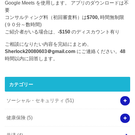
Google Meets を使用します。 アプリのダウンロードは不
要
コンサルティング料（初回審査料）は
$700,
時間無制限
(９０分～数時間)
ご紹介者がいる場合は、
-$150
のディスカウント有り
ご相談になりたい内容を完結にまとめ、
Sherlock20080603＠gmail.com
にご連絡ください。
48
時間以内に回答します。
カテゴリー
ソーシャル・セキュリティ
(51)
健康保険
(5)