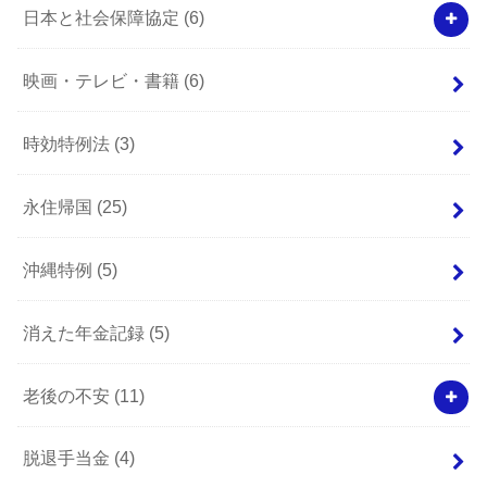
日本と社会保障協定
(6)
映画・テレビ・書籍
(6)
時効特例法
(3)
永住帰国
(25)
沖縄特例
(5)
消えた年金記録
(5)
老後の不安
(11)
脱退手当金
(4)