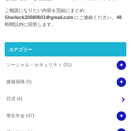
ご相談になりたい内容を完結にまとめ、
Sherlock20080603＠gmail.com
にご連絡ください。
48
時間以内に回答します。
カテゴリー
ソーシャル・セキュリティ
(51)
健康保険
(5)
共済
(4)
厚生年金
(47)