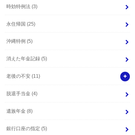
時効特例法
(3)
永住帰国
(25)
沖縄特例
(5)
消えた年金記録
(5)
老後の不安
(11)
脱退手当金
(4)
遺族年金
(8)
銀行口座の指定
(5)