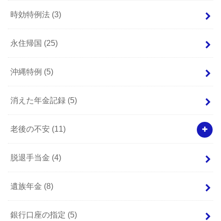
時効特例法
(3)
永住帰国
(25)
沖縄特例
(5)
消えた年金記録
(5)
老後の不安
(11)
脱退手当金
(4)
遺族年金
(8)
銀行口座の指定
(5)