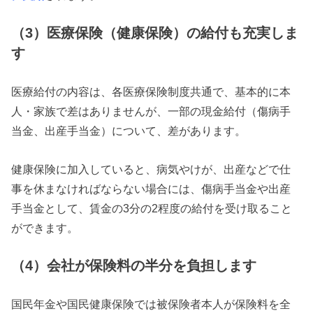
（3）医療保険（健康保険）の給付も充実しま
す
医療給付の内容は、各医療保険制度共通で、基本的に本
人・家族で差はありませんが、一部の現金給付（傷病手
当金、出産手当金）について、差があります。
健康保険に加入していると、病気やけが、出産などで仕
事を休まなければならない場合には、傷病手当金や出産
手当金として、賃金の3分の2程度の給付を受け取ること
ができます。
（4）会社が保険料の半分を負担します
国民年金や国民健康保険では被保険者本人が保険料を全