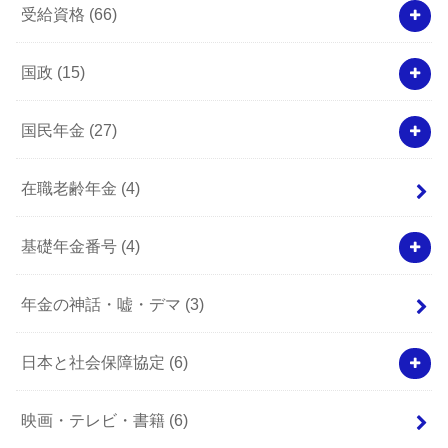
受給資格
(66)
国政
(15)
国民年金
(27)
在職老齢年金
(4)
基礎年金番号
(4)
年金の神話・嘘・デマ
(3)
日本と社会保障協定
(6)
映画・テレビ・書籍
(6)