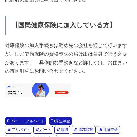
【国民健康保険に加入している方】
健康保険の加入手続きは勤め先の会社を通じて行います
が、国民健康保険の資格喪失の届け出は自身で行う必要
があります。 具体的な手続きなど詳しくは、お住まい
の市区町村にお問い合わせください。
パート・アルバイト
厚生年金
アルバイト
パート
派遣
週20時間
遺族年金