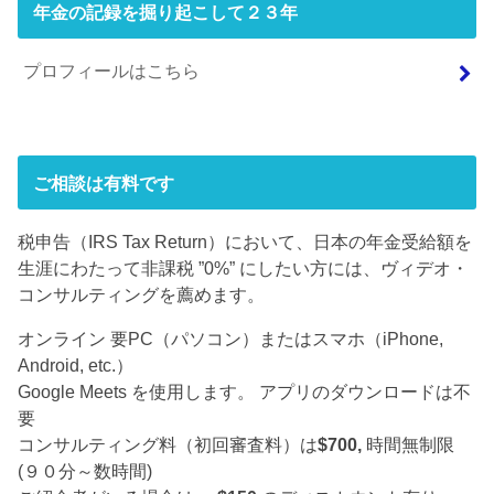
年金の記録を掘り起こして２３年
プロフィールはこちら
ご相談は有料です
税申告（IRS Tax Return）において、日本の年金受給額を
生涯にわたって非課税 ”0%” にしたい方には、ヴィデオ・
コンサルティングを薦めます。
オンライン 要PC（パソコン）またはスマホ（iPhone,
Android, etc.）
Google Meets を使用します。 アプリのダウンロードは不
要
コンサルティング料（初回審査料）は
$700,
時間無制限
(９０分～数時間)