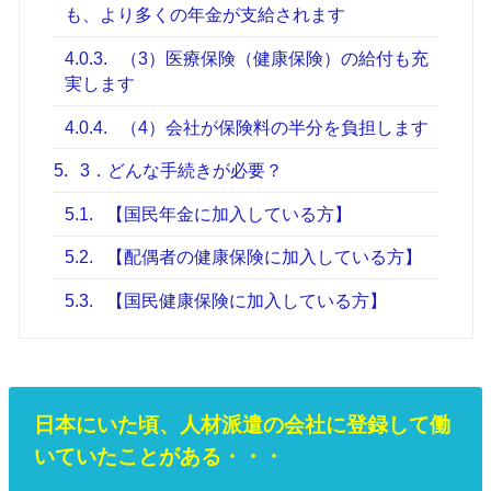
も、より多くの年金が支給されます
4.0.3.
（3）医療保険（健康保険）の給付も充
実します
4.0.4.
（4）会社が保険料の半分を負担します
5.
3．どんな手続きが必要？
5.1.
【国民年金に加入している方】
5.2.
【配偶者の健康保険に加入している方】
5.3.
【国民健康保険に加入している方】
日本にいた頃、人材派遣の会社に登録して働
いていたことがある・・・