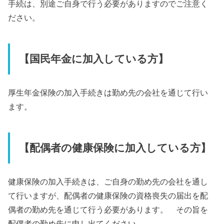
手続は、別途ご自身で行う必要がありますのでご注意く
ださい。
【国民年金に加入している方】
厚生年金保険の加入手続きは勤め先の会社を通じて行い
ます。
【配偶者の健康保険に加入している方】
健康保険の加入手続きは、ご自身の勤め先の会社を通し
て行いますが、配偶者の健康保険の資格喪失の届出を配
偶者の勤め先を通じて行う必要があります。 その旨を
配偶者の勤め先に申し出てください。