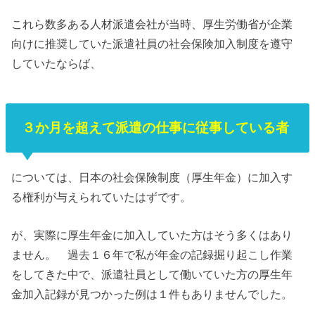
これら数多ある人材派遣会社が当時、厚生労働省が企業
向けに推奨していた派遣社員の社会保険加入制度を遵守
していたならば、
３か月を超えて派遣の仕事に従事している者
については、日本の社会保険制度（厚生年金）に加入す
る権利が与えられていたはずです。
が、実際に厚生年金に加入していた方はそう多くはあり
ません。 過去１６年で私が年金の記録掘り起こし作業
をしてきた中で、派遣社員として働いていた方の厚生年
金加入記録が見つかった例は１件もありませんでした。