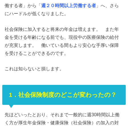
働する者」から「
週２０時間以上労働する者
」へ、さら
にハードルが低くなりました。
社会保険に加入すると将来の年金は増えます。 また年
金を受ける年齢になる前でも、現役中の医療保険の給付
が充実します。 働いている間もより安心な手厚い保障
を受けることができるのです。
これは知らないと損します。
1．社会保険制度のどこが変わったの？
先ほどいったとおり、それまで一般的に週30時間以上働
く方が厚生年金保険・健康保険（社会保険）の加入の対