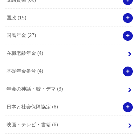
国政
(15)
国民年金
(27)
在職老齢年金
(4)
基礎年金番号
(4)
年金の神話・嘘・デマ
(3)
日本と社会保障協定
(6)
映画・テレビ・書籍
(6)