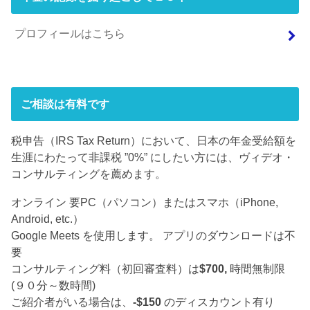
プロフィールはこちら
ご相談は有料です
税申告（IRS Tax Return）において、日本の年金受給額を
生涯にわたって非課税 ”0%” にしたい方には、ヴィデオ・
コンサルティングを薦めます。
オンライン 要PC（パソコン）またはスマホ（iPhone,
Android, etc.）
Google Meets を使用します。 アプリのダウンロードは不
要
コンサルティング料（初回審査料）は
$700,
時間無制限
(９０分～数時間)
ご紹介者がいる場合は、
-$150
のディスカウント有り