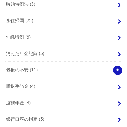
時効特例法
(3)
永住帰国
(25)
沖縄特例
(5)
消えた年金記録
(5)
老後の不安
(11)
脱退手当金
(4)
遺族年金
(8)
銀行口座の指定
(5)