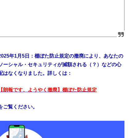
2025年1月5日：棚ぼた防止規定の撤廃により、あなたの
ソーシャル・セキュリティが減額される（？）などの心
配はなくなりました。詳しくは：
【朗報です、ようやく撤廃】棚ぼた防止規定
をご覧ください。