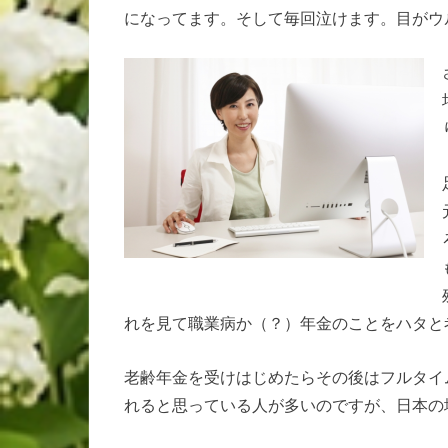
になってます。そして毎回泣けます。目がウ
れを見て職業病か（？）年金のことをハタと
老齢年金を受けはじめたらその後はフルタイ
れると思っている人が多いのですが、日本の