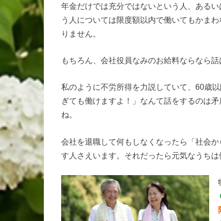
年金だけでは充分ではないという人、あるい
う人については限度額以内で働いてもかまわ
りません。
もちろん、会社役員なみのお給料ならなら話
私のように不労所得を力説していて、60歳
ぎても働けますよ！」なんて話をするのは矛
ね。
会社を退職して何もしなくなったら「社会か
す人さえいます。それだったら元気なうちは