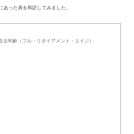
にあった表を和訳してみました。
取る年齢（フル・リタイアメント・エイジ）