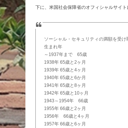
下に、米国社会保障省のオフィシャルサイト
ソーシャル・セキュリティの満額を受け
生まれ年
～1937年まで 65歳
1938年 65歳と2ヶ月
1939年 65歳と4ヶ月
1940年 65歳と6か月
1941年 65歳と8ヶ月
1942年 65歳と10ヶ月
1943～1954年 66歳
1955年 66歳と2ヶ月
1956年 66歳と4ヶ月
1957年 66歳と6ヶ月