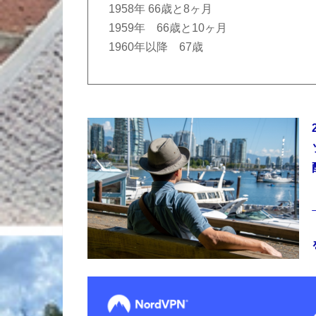
1958年 66歳と8ヶ月
1959年 66歳と10ヶ月
1960年以降 67歳