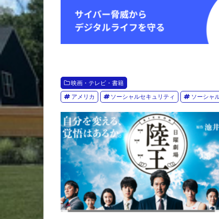
映画・テレビ・書籍
アメリカ
ソーシャルセキュリティ
ソーシャ