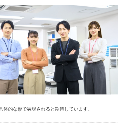
具体的な形で実現されると期待しています。