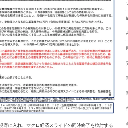
視野に入れ、マクロ経済スライドの同時終了を検討する