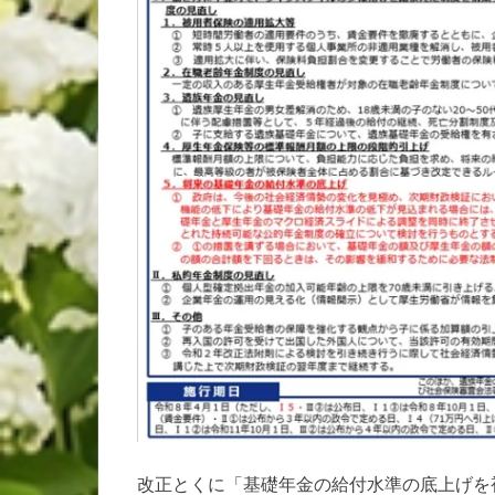
改正とくに「基礎年金の給付水準の底上げを