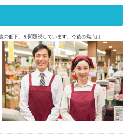
能の低下」を問題視しています。
今後の焦点は：