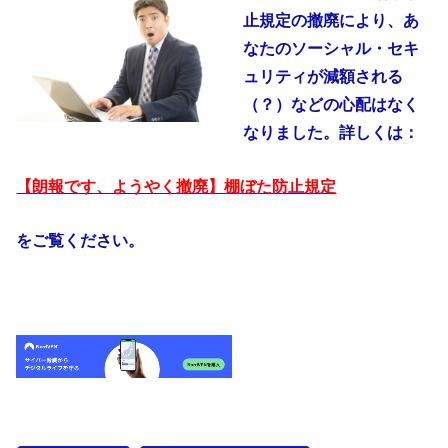
止規定の撤廃により、あ
なたのソーシャル・セキ
ュリティが減額される
（？）などの心配はなく
なりました。詳しくは：
【朗報です、ようやく撤廃】棚ぼた防止規定
をご覧ください。