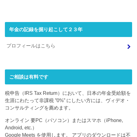
年金の記録を掘り起こして２３年
プロフィールはこちら
ご相談は有料です
税申告（IRS Tax Return）において、日本の年金受給額を
生涯にわたって非課税 ”0%” にしたい方には、ヴィデオ・
コンサルティングを薦めます。
オンライン 要PC（パソコン）またはスマホ（iPhone,
Android, etc.）
Google Meets を使用します。 アプリのダウンロードは不