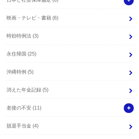
映画・テレビ・書籍
(6)
時効特例法
(3)
永住帰国
(25)
沖縄特例
(5)
消えた年金記録
(5)
老後の不安
(11)
脱退手当金
(4)