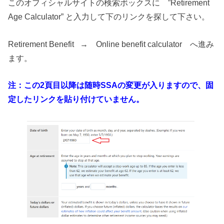
このオフィシャルサイトの検索ボックスに ”Retirement
Age Calculator” と入力して下のリンクを探して下さい。
Retirement Benefit → Online benefit calculator へ進み
ます。
注：この2頁目以降は随時SSAの変更が入りますので、固
定したリンクを貼り付けていません。