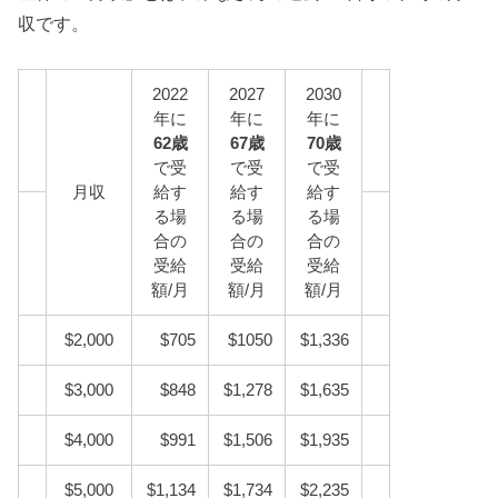
収です。
2022
2027
2030
年に
年に
年に
62歳
67歳
70歳
で受
で受
で受
月収
給す
給す
給す
る場
る場
る場
合の
合の
合の
受給
受給
受給
額/月
額/月
額/月
$2,000
$705
$1050
$1,336
$3,000
$848
$1,278
$1,635
$4,000
$991
$1,506
$1,935
$5,000
$1,134
$1,734
$2,235