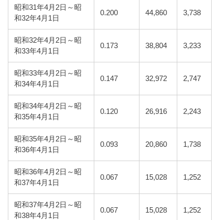
昭和31年4月2日～昭
0.200
44,860
3,738
和32年4月1日
昭和32年4月2日～昭
0.173
38,804
3,233
和33年4月1日
昭和33年4月2日～昭
0.147
32,972
2,747
和34年4月1日
昭和34年4月2日～昭
0.120
26,916
2,243
和35年4月1日
昭和35年4月2日～昭
0.093
20,860
1,738
和36年4月1日
昭和36年4月2日～昭
0.067
15,028
1,252
和37年4月1日
昭和37年4月2日～昭
0.067
15,028
1,252
和38年4月1日