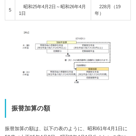
昭和25年4月2日～昭和26年4月
228月（19
5
1日
年）
振替加算の額
振替加算の額は、以下の表のように、昭和61年4月1日に