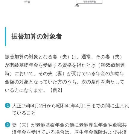
振替加算の対象者
振替加算の対象となる妻（夫）は、通常、その妻（夫）
が老齢基礎年金を受給する資格を得たとき（満65歳到達
時）において、その夫（妻）が受けている年金の加給年
金額の対象となっていた方のうち、次の条件を満たして
いる方になります。【例2】
大正15年4月2日から昭和41年4月1日までの間に生まれ
ていること
妻（夫）が老齢基礎年金の他に老齢厚生年金や退職共
済年金を受けている場合は、厚生年金保険および共済