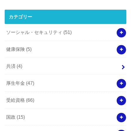
カテゴリー
ソーシャル・セキュリティ
(51)
健康保険
(5)
共済
(4)
厚生年金
(47)
受給資格
(66)
国政
(15)