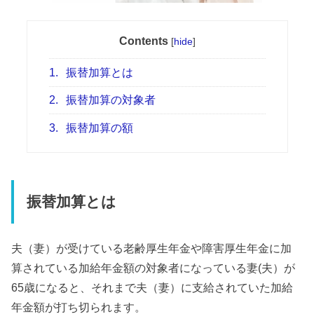
Contents
[
hide
]
1.
振替加算とは
2.
振替加算の対象者
3.
振替加算の額
振替加算とは
夫（妻）が受けている老齢厚生年金や障害厚生年金に加
算されている加給年金額の対象者になっている妻(夫）が
65歳になると、それまで夫（妻）に支給されていた加給
年金額が打ち切られます。