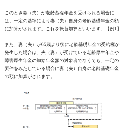
このとき妻（夫）が老齢基礎年金を受けられる場合に
は、一定の基準により妻（夫）自身の老齢基礎年金の額
に加算がされます。これを振替加算といいます。【例1】
また、妻（夫）が65歳より後に老齢基礎年金の受給権が
発生した場合は、夫（妻）が受けている老齢厚生年金や
障害厚生年金の加給年金額の対象者でなくても、一定の
要件をみたしている場合に妻（夫）自身の老齢基礎年金
の額に加算がされます。