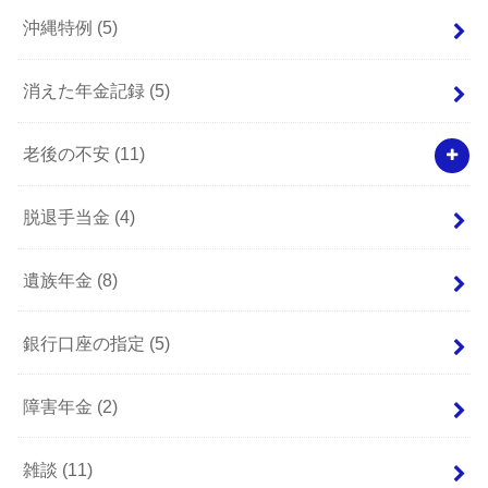
沖縄特例
(5)
消えた年金記録
(5)
老後の不安
(11)
脱退手当金
(4)
遺族年金
(8)
銀行口座の指定
(5)
障害年金
(2)
雑談
(11)