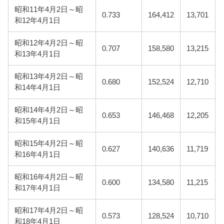
昭和11年4月2日～昭
0.733
164,412
13,701
和12年4月1日
昭和12年4月2日～昭
0.707
158,580
13,215
和13年4月1日
昭和13年4月2日～昭
0.680
152,524
12,710
和14年4月1日
昭和14年4月2日～昭
0.653
146,468
12,205
和15年4月1日
昭和15年4月2日～昭
0.627
140,636
11,719
和16年4月1日
昭和16年4月2日～昭
0.600
134,580
11,215
和17年4月1日
昭和17年4月2日～昭
0.573
128,524
10,710
和18年4月1日