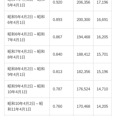
0.920
206,356
17,196
5年4月1日
昭和5年4月2日～昭和
0.893
200,300
16,691
6年4月1日
昭和6年4月2日～昭和
0.867
194,468
16,205
7年4月1日
昭和7年4月2日～昭和
0.840
188,412
15,701
8年4月1日
昭和8年4月2日～昭和
0.813
182,356
15,196
9年4月1日
昭和9年4月2日～昭和
0.787
176,524
14,710
10年4月1日
昭和10年4月2日～昭
0.760
170,468
14,205
和11年4月1日