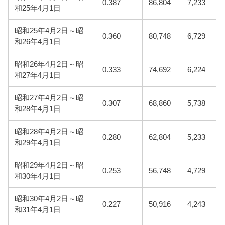
0.387
86,804
7,233
和25年4月1日
昭和25年4月2日～昭
0.360
80,748
6,729
和26年4月1日
昭和26年4月2日～昭
0.333
74,692
6,224
和27年4月1日
昭和27年4月2日～昭
0.307
68,860
5,738
和28年4月1日
昭和28年4月2日～昭
0.280
62,804
5,233
和29年4月1日
昭和29年4月2日～昭
0.253
56,748
4,729
和30年4月1日
昭和30年4月2日～昭
0.227
50,916
4,243
和31年4月1日