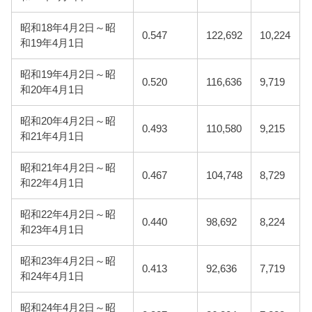
昭和18年4月2日～昭
0.547
122,692
10,224
和19年4月1日
昭和19年4月2日～昭
0.520
116,636
9,719
和20年4月1日
昭和20年4月2日～昭
0.493
110,580
9,215
和21年4月1日
昭和21年4月2日～昭
0.467
104,748
8,729
和22年4月1日
昭和22年4月2日～昭
0.440
98,692
8,224
和23年4月1日
昭和23年4月2日～昭
0.413
92,636
7,719
和24年4月1日
昭和24年4月2日～昭