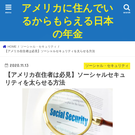
アメリカに住んでい
menu
search
るからもらえる日本
の年金
HOME
ソーシャル・セキュリティ
【アメリカ在住者は必見】ソーシャルセキュリティを太らせる方法
2020.11.13
ソーシャル・セキュリティ
【アメリカ在住者は必見】ソーシャルセキュ
リティを太らせる方法