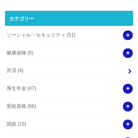
カテゴリー
ソーシャル・セキュリティ
(51)
健康保険
(5)
共済
(4)
厚生年金
(47)
受給資格
(66)
国政
(15)