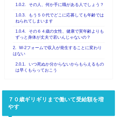
1.0.2.
その人、何か手に職がある人でしょう？
1.0.3.
もう５０代でどこに応募しても年齢では
ねられてしまいます
1.0.4.
その６４歳の女性、健康で実年齢よりも
ずっと身体が丈夫で若いんじゃないの？
2.
W-2フォームで収入が発生することに変わり
はない
2.0.1.
いつ死ぬか分からないからもらえるもの
は早くもらっておこう
７０歳ギリギリまで働いて受給額を増
やす