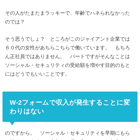
その人がたまたまラッキーで、年齢でハネられなかった
のでは？
そう思うでしょ？ ところがこのジャイアント企業では
６０代の女性があちらこちらで働いています。 もちろ
ん正社員ではありません。 パートですがそんなことは
ソーシャル・セキュリティの受給額を増やす目的のもと
にはどうでもいいことです。
W-2フォームで収入が発生することに変
わりはない
のですから。 ソーシャル・セキュリティを早期にもら