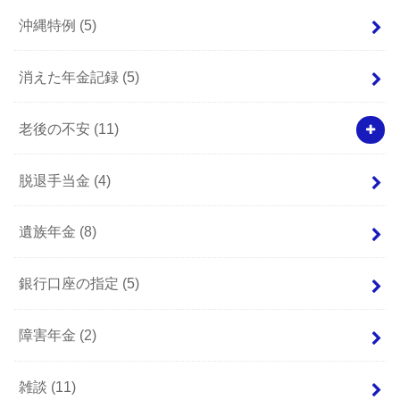
沖縄特例
(5)
消えた年金記録
(5)
老後の不安
(11)
脱退手当金
(4)
遺族年金
(8)
銀行口座の指定
(5)
障害年金
(2)
雑談
(11)