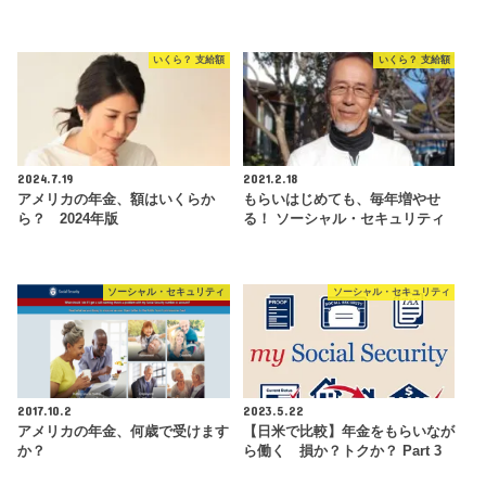
いくら？ 支給額
いくら？ 支給額
2024.7.19
2021.2.18
アメリカの年金、額はいくらか
もらいはじめても、毎年増やせ
ら？ 2024年版
る！ ソーシャル・セキュリティ
ソーシャル・セキュリティ
ソーシャル・セキュリティ
2017.10.2
2023.5.22
アメリカの年金、何歳で受けます
【日米で比較】年金をもらいなが
か？
ら働く 損か？トクか？ Part 3