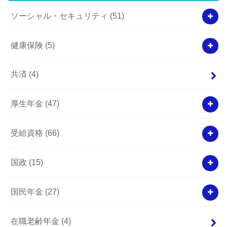
ソーシャル・セキュリティ
(51)
健康保険
(5)
共済
(4)
厚生年金
(47)
受給資格
(66)
国政
(15)
国民年金
(27)
在職老齢年金
(4)