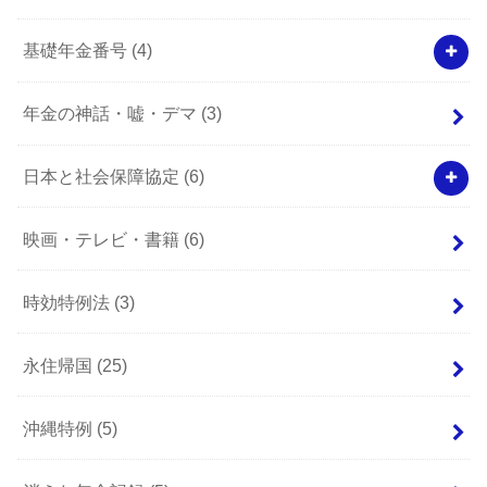
基礎年金番号
(4)
年金の神話・嘘・デマ
(3)
日本と社会保障協定
(6)
映画・テレビ・書籍
(6)
時効特例法
(3)
永住帰国
(25)
沖縄特例
(5)