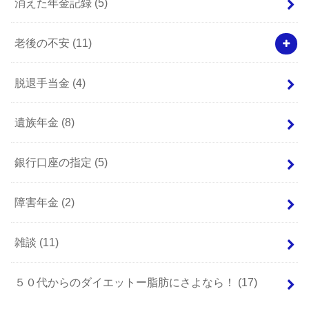
消えた年金記録
(5)
老後の不安
(11)
脱退手当金
(4)
遺族年金
(8)
銀行口座の指定
(5)
障害年金
(2)
雑談
(11)
５０代からのダイエットー脂肪にさよなら！
(17)